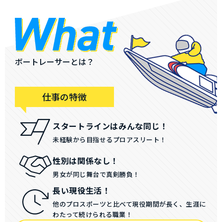
ボートレーサーとは？
仕事の特徴
スタートラインはみんな同じ！
未経験から目指せるプロアスリート！
性別は関係なし！
男女が同じ舞台で真剣勝負！
長い現役生活！
他のプロスポーツと比べて現役期間が長く、生涯に
わたって続けられる職業！