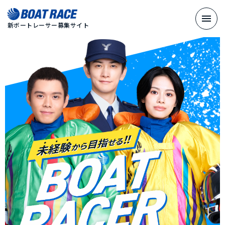
新ボートレーサー募集サイト