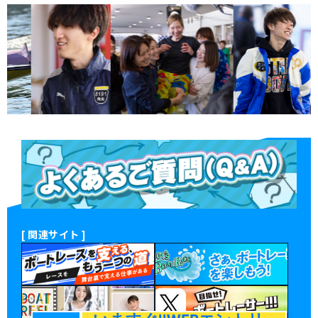
[ 関連サイト ]