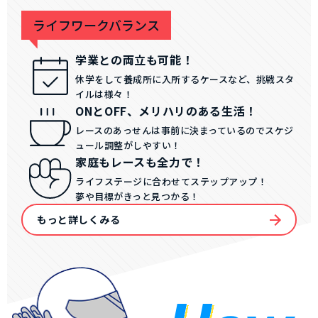
ライフワークバランス
学業との両立も可能！
休学をして養成所に入所するケースなど、挑戦スタ
イルは様々！
ONとOFF、メリハリのある生活！
レースのあっせんは事前に決まっているのでスケジ
ュール調整がしやすい！
家庭もレースも全力で！
ライフステージに合わせてステップアップ！
夢や目標がきっと見つかる！
もっと詳しくみる